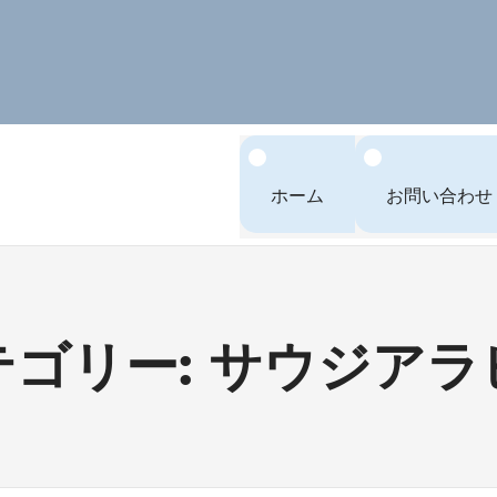
ホーム
お問い合わせ
テゴリー: サウジアラ