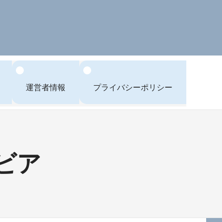
運営者情報
プライバシーポリシー
ビア