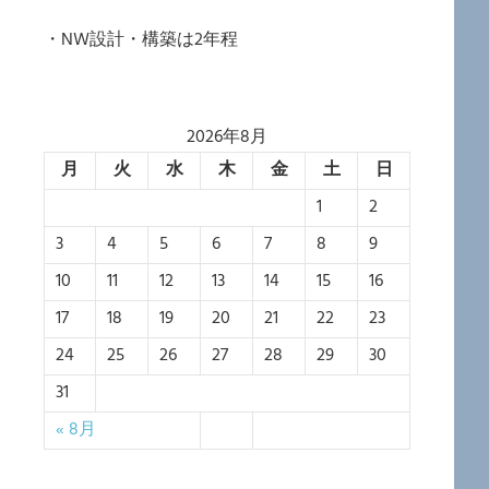
・NW設計・構築は2年程
2026年8月
月
火
水
木
金
土
日
1
2
3
4
5
6
7
8
9
10
11
12
13
14
15
16
17
18
19
20
21
22
23
24
25
26
27
28
29
30
31
« 8月