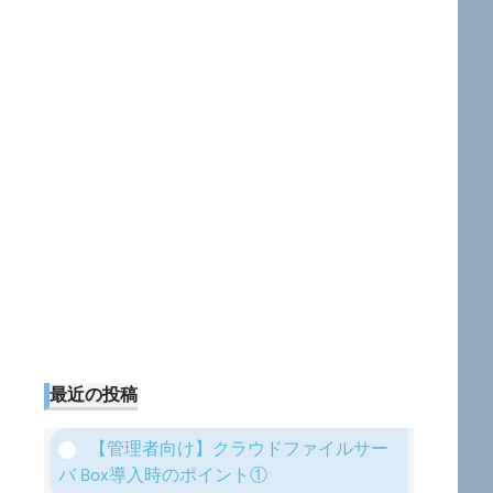
最近の投稿
【管理者向け】クラウドファイルサー
バ Box導入時のポイント①