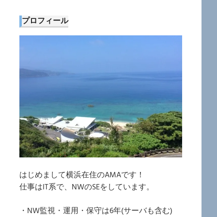
プロフィール
はじめまして横浜在住のAMAです！
仕事はIT系で、NWのSEをしています。
・NW監視・運用・保守は6年(サーバも含む)